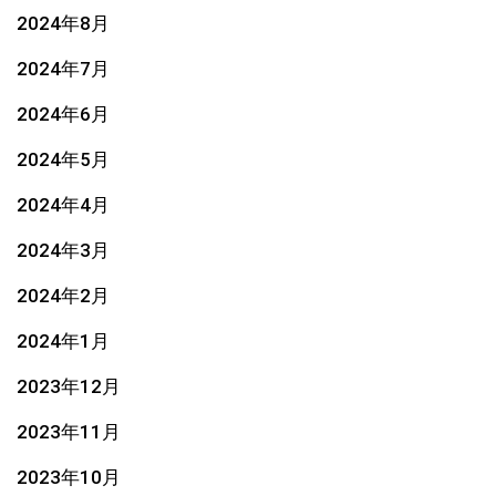
2024年8月
2024年7月
2024年6月
2024年5月
2024年4月
2024年3月
2024年2月
2024年1月
2023年12月
2023年11月
2023年10月