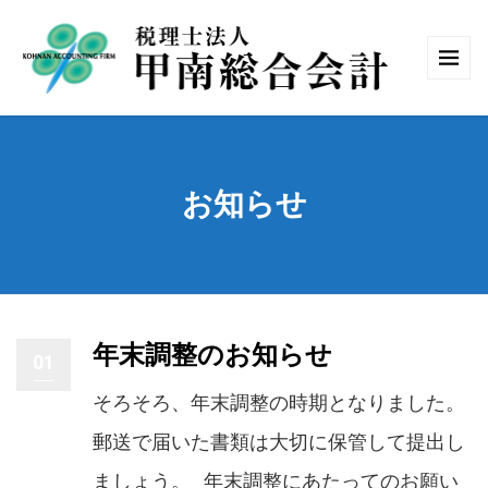
お知らせ
年末調整のお知らせ
01
そろそろ、年末調整の時期となりました。
郵送で届いた書類は大切に保管して提出し
ましょう。 年末調整にあたってのお願い