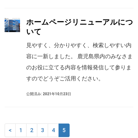
ホームページリニューアルにつ
いて
見やすく、分かりやすく、検索しやすい内
容に一新しました。 鹿児島県内のみなさま
のお役に立てる内容を情報発信して参りま
すのでどうぞご活用ください。
公開済み: 2021年10月23日
<
1
2
3
4
5