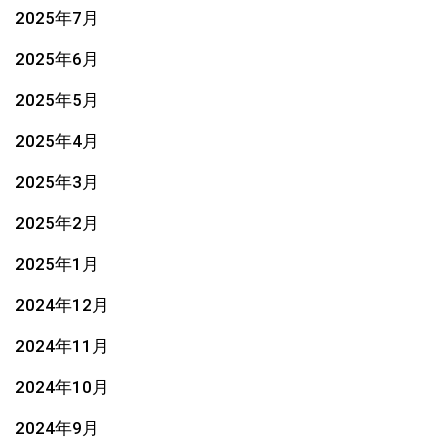
2025年7月
2025年6月
2025年5月
2025年4月
2025年3月
2025年2月
2025年1月
2024年12月
2024年11月
2024年10月
2024年9月