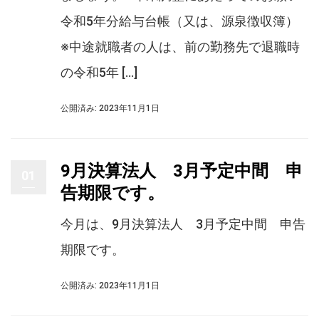
令和5年分給与台帳（又は、源泉徴収簿）
※中途就職者の人は、前の勤務先で退職時
の令和5年 […]
公開済み: 2023年11月1日
9月決算法人 3月予定中間 申
01
告期限です。
今月は、9月決算法人 3月予定中間 申告
期限です。
公開済み: 2023年11月1日