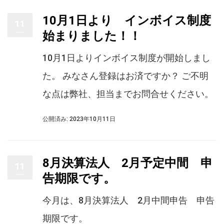
10月1日より インボイス制度
11
始まりました！！
10月1日よりインボイス制度が開始しまし
た。 みなさん登録はお済ですか？ ご不明
な点は弊社、担当までお問合せください。
公開済み: 2023年10月11日
8月決算法人 2月予定中間 申
11
告期限です。
今月は、8月決算法人 2月中間申告 申告
期限です。