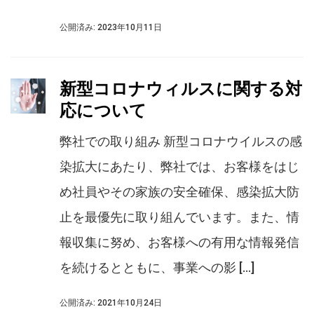
公開済み: 2023年10月11日
新型コロナウィルスに関する対
応について
弊社での取り組み 新型コロナウイルスの感
染拡大にあたり、弊社では、お客様をはじ
め社員やその家族の安全確保、感染拡大防
止を最優先に取り組んでいます。また、情
報収集に努め、お客様への有用な情報発信
を続けるとともに、事業への影 […]
公開済み: 2021年10月24日