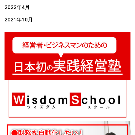
2022年4月
2021年10月