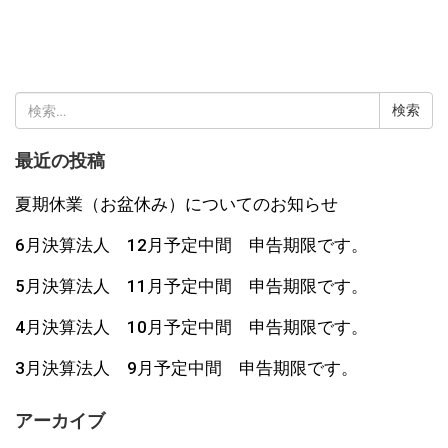
検
索:
最近の投稿
夏期休業（お盆休み）についてのお知らせ
6月決算法人 12月予定中間 申告期限です。
5月決算法人 11月予定中間 申告期限です。
4月決算法人 10月予定中間 申告期限です。
3月決算法人 9月予定中間 申告期限です。
アーカイブ