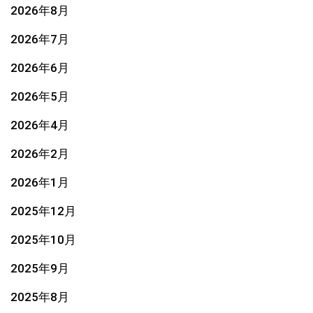
2026年8月
2026年7月
2026年6月
2026年5月
2026年4月
2026年2月
2026年1月
2025年12月
2025年10月
2025年9月
2025年8月