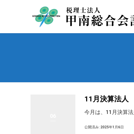
11月決算法人
今月は、11月決算
06
公開済み: 2025年1月6日