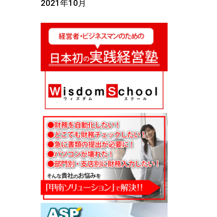
2021年10月