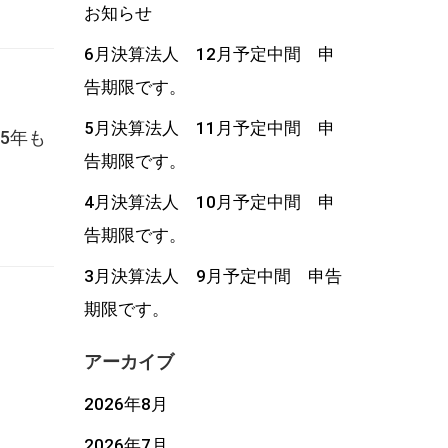
お知らせ
6月決算法人 12月予定中間 申
告期限です。
5月決算法人 11月予定中間 申
5年も
告期限です。
4月決算法人 10月予定中間 申
告期限です。
3月決算法人 9月予定中間 申告
期限です。
アーカイブ
2026年8月
2026年7月