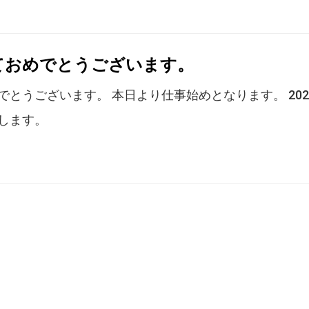
ておめでとうございます。
とうございます。 本日より仕事始めとなります。 202
します。