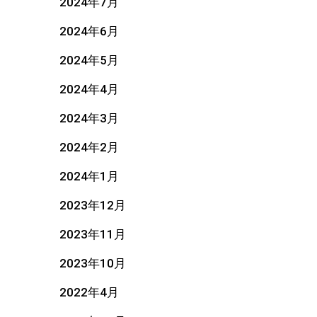
2024年7月
2024年6月
2024年5月
2024年4月
2024年3月
2024年2月
2024年1月
2023年12月
2023年11月
2023年10月
2022年4月