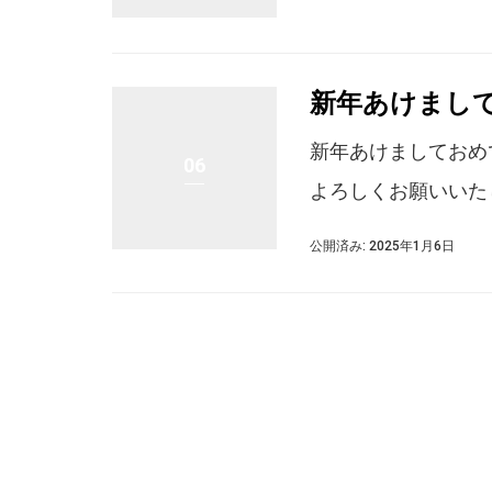
新年あけまし
新年あけましておめで
06
よろしくお願いいた
公開済み: 2025年1月6日