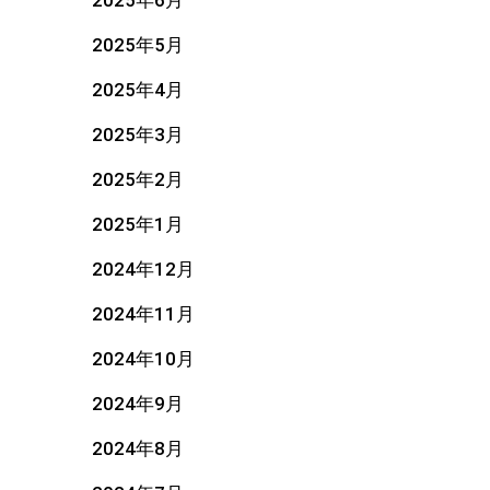
2025年6月
2025年5月
2025年4月
2025年3月
2025年2月
2025年1月
2024年12月
2024年11月
2024年10月
2024年9月
2024年8月