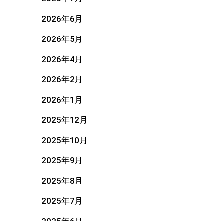
2026年6月
2026年5月
2026年4月
2026年2月
2026年1月
2025年12月
2025年10月
2025年9月
2025年8月
2025年7月