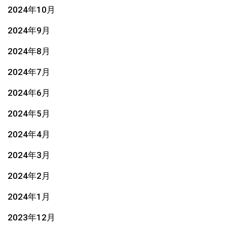
2024年10月
2024年9月
2024年8月
2024年7月
2024年6月
2024年5月
2024年4月
2024年3月
2024年2月
2024年1月
2023年12月