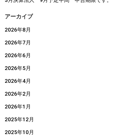
アーカイブ
2026年8月
2026年7月
2026年6月
2026年5月
2026年4月
2026年2月
2026年1月
2025年12月
2025年10月