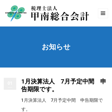
お知らせ
1月決算法人 7月予定中間 申
01
告期限です。
1月決算法人 7月予定中間 申告期限で
す。