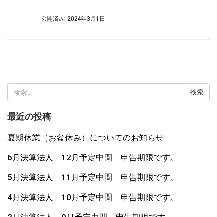
公開済み: 2024年3月1日
検
索:
最近の投稿
夏期休業（お盆休み）についてのお知らせ
6月決算法人 12月予定中間 申告期限です。
5月決算法人 11月予定中間 申告期限です。
4月決算法人 10月予定中間 申告期限です。
3月決算法人 9月予定中間 申告期限です。