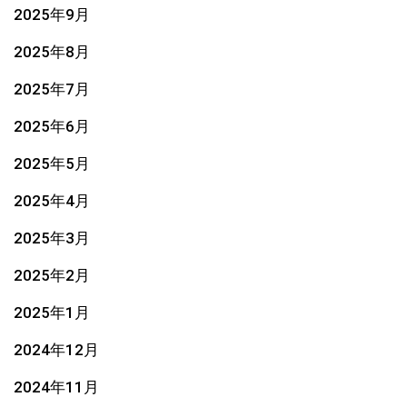
2025年9月
2025年8月
2025年7月
2025年6月
2025年5月
2025年4月
2025年3月
2025年2月
2025年1月
2024年12月
2024年11月