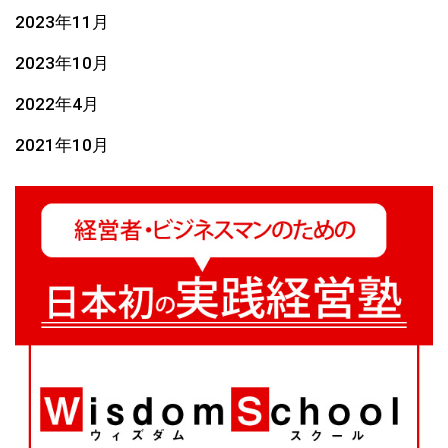
2023年11月
2023年10月
2022年4月
2021年10月