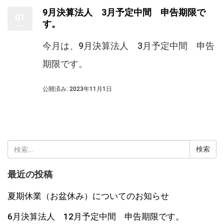
9月決算法人 3月予定中間 申告期限で
01
す。
今月は、9月決算法人 3月予定中間 申告
期限です。
公開済み: 2023年11月1日
検
索:
最近の投稿
夏期休業（お盆休み）についてのお知らせ
6月決算法人 12月予定中間 申告期限です。