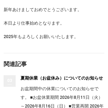
新年あけましておめでとうございます。
本日より仕事始めとなります。
2025年もよろしくお願いいたします。
関連記事
夏期休業（お盆休み）についてのお知らせ
03
お盆期間中の休業についてのお知らせで
す。 ■お盆休業期間 2026年8月11日（火）
～2026年8月16日（日） ■営業再開 2026年