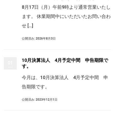
8月17日（月）午前9時より通常営業いたし
ます。 休業期間中にいただいたお問い合わ
せ […]
公開済み: 2026年8月3日
10月決算法人 4月予定中間 申告期限で
01
す。
今月は、10月決算法人 4月予定中間 申
告期限です。
公開済み: 2023年12月1日