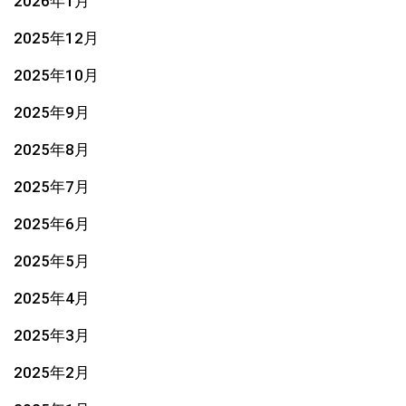
2026年1月
2025年12月
2025年10月
2025年9月
2025年8月
2025年7月
2025年6月
2025年5月
2025年4月
2025年3月
2025年2月