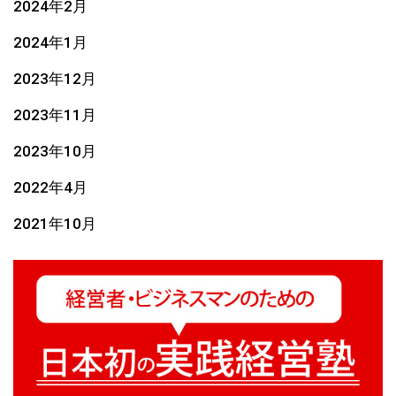
2024年2月
2024年1月
2023年12月
2023年11月
2023年10月
2022年4月
2021年10月