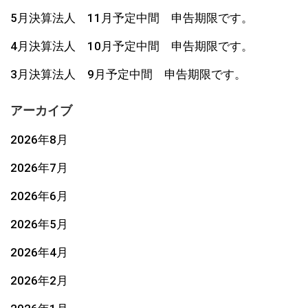
5月決算法人 11月予定中間 申告期限です。
4月決算法人 10月予定中間 申告期限です。
3月決算法人 9月予定中間 申告期限です。
アーカイブ
2026年8月
2026年7月
2026年6月
2026年5月
2026年4月
2026年2月