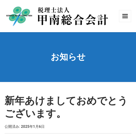
お知らせ
新年あけましておめでとう
ございます。
公開済み: 2025年1月6日