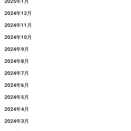
2025年1月
2024年12月
2024年11月
2024年10月
2024年9月
2024年8月
2024年7月
2024年6月
2024年5月
2024年4月
2024年3月